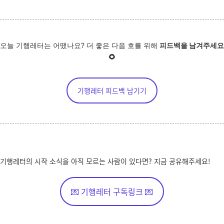
오늘 기행레터는 어땠나요? 더 좋은 다음 호를 위해
피드백을 남겨주세요
🌻
기행레터 피드백 남기기
기행레터의 시작 소식을 아직 모르는 사람이 있다면? 지금 공유해주세요!
💌 기행레터 구독링크 💌