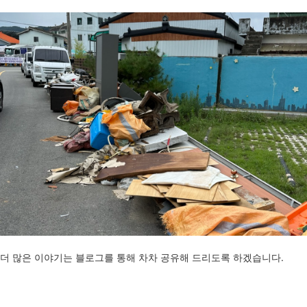
더 많은 이야기는 블로그를 통해 차차 공유해 드리도록 하겠습니다.