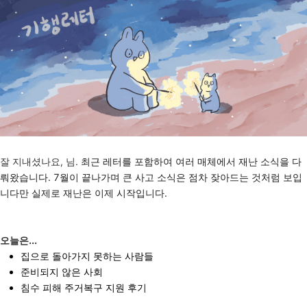
잘 지내셨나요, 님.
최근 레터를 포함하여 여러 매체에서 재난 소식을 다
뤄왔습니다. 7월이 끝나가며 큰 사고 소식은 점차 잦아드는 것처럼 보입
니다만 실제로 재난은 이제 시작입니다.
오늘은...
집으로 돌아가지 못하는 사람들
준비되지 않은 사회
침수 피해 주거복구 지원 후기