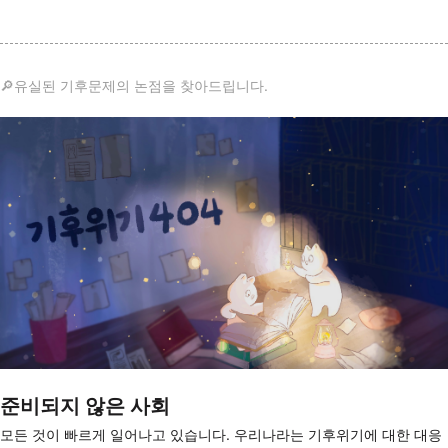
🔎유실된 기후문제의 논점을 찾아드립니다.
준비되지 않은 사회
모든 것이 빠르게 일어나고 있습니다. 우리나라는 기후위기에 대한 대응