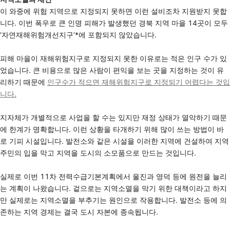
이 와중에 위험 지역으로 지정되지 못하면 이런 설비조차 지원받지 못합
니다. 이번 폭우로 큰 인명 피해가 발생했던 경북 지역 마을 14곳이 모두
‘자연재해위험개선지구’*에 포함되지 않았습니다.
피해 마을이 재해위험지구로 지정되지 못한 이유로는 적은 인구 수가 있
었습니다. 큰 비용으로 많은 사람이 편익을 보는 곳을 지정하는 것이 유
리하기 때문에
인구수가 적으면 재해위험지구로 지정되기 어렵다는 것입
니다.
지자체가 개별적으로 사업을 할 수는 있지만 재정 상태가 열악하기 때문
에 한계가 명확합니다. 이런 상황을 타개하기 위해 많이 쓰는 방법이 바
로 기피 시설입니다. 발전소와 같은 시설을 이러한 지역에 건설하여 지역
주민의 입을 막고 지역을 도시의 소모품으로 만드는 것입니다.
실제로 이번 11차 전력수급기본계획에서 울진과 영덕 등에 원전을 늘리
는 계획이 나왔습니다. 겉으로는 지역소멸을 막기 위한 대책이라고 하지
만 실제로는 지역소멸을 부추기는 원인으로 작용합니다. 발전소 등에 의
존하는 지역 경제는 결국 도시 자본에 종속됩니다.