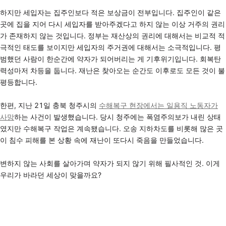
하지만 세입자는 집주인보다 적은 보상금이 전부입니다. 집주인이 같은
곳에 집을 지어 다시 세입자를 받아주겠다고 하지 않는 이상 거주의 권리
가 존재하지 않는 것입니다. 정부는 재산상의 권리에 대해서는 비교적 적
극적인 태도를 보이지만 세입자의 주거권에 대해서는 소극적입니다. 평
범했던 사람이 한순간에 약자가 되어버리는 게 기후위기입니다. 회복탄
력성마저 차등을 둡니다. 재난은 찾아오는 순간도 이후로도 모든 것이 불
평등합니다.
한편, 지난 21일 충북 청주시의
수해복구 현장에서는 일용직 노동자가
사망
하는 사건이 발생했습니다. 당시 청주에는 폭염주의보가 내린 상태
였지만 수해복구 작업은 계속됐습니다. 오송 지하차도를 비롯해 많은 곳
이 침수 피해를 본 상황 속에 재난이 또다시 죽음을 만들었습니다.
변하지 않는 사회를 살아가며 약자가 되지 않기 위해 필사적인 것. 이게
우리가 바라던 세상이 맞을까요?