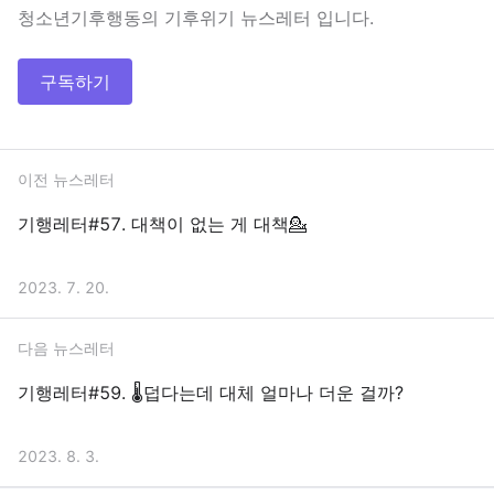
청소년기후행동의 기후위기 뉴스레터 입니다.
구독하기
이전 뉴스레터
기행레터#57. 대책이 없는 게 대책💁
2023. 7. 20.
다음 뉴스레터
기행레터#59. 🌡️덥다는데 대체 얼마나 더운 걸까?
2023. 8. 3.