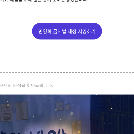
민영화 금지법 제정 서명하기
후문제의 논점을 찾아드립니다.