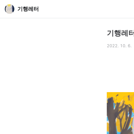
기행레터
기행레터
2022. 10. 6.