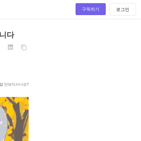
구독하기
습니다
 잘 안보이시나요?