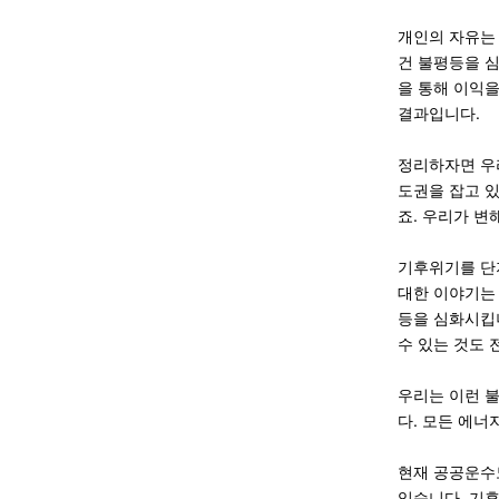
개인의 자유는
건 불평등을 
을 통해 이익
결과입니다.
정리하자면 우리
도권을 잡고 
죠. 우리가 변
기후위기를 단
대한 이야기는
등을 심화시킵
수 있는 것도 
우리는 이런 
다. 모든 에
현재 공공운수
있습니다. 기후