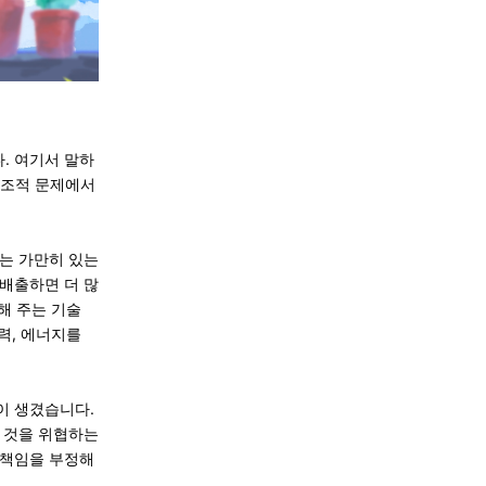
. 여기서 말하
구조적 문제에서
는 가만히 있는
배출하면 더 많
해 주는 기술
력, 에너지를
이 생겼습니다.
 것을 위협하는
 책임을 부정해