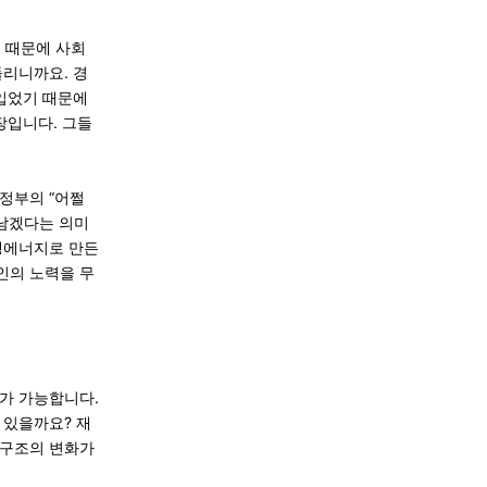
 때문에 사회
들리니까요. 경
 입었기 때문에
장입니다. 그들
정부의 “어쩔
아남겠다는 의미
생에너지로 만든
인의 노력을 무
가 가능합니다.
 있을까요? 재
 구조의 변화가