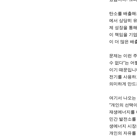
탄소를 배출해
에서 상당히 유
제 성장을 통해
이 책임을 기업
이 더 많은 배
문제는 이런 
수 없다”는 어
이기 때문입니
전기를 사용하
의미하게 만드
여기서 나오는
“개인의 선택이
재생에너지를 
민간 발전소를 
생에너지 시장
개인의 자유를