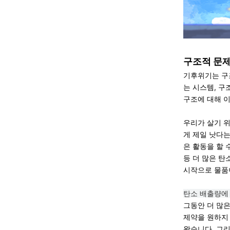
구조적 문제
기후위기는 구
는 시스템, 구
구조에 대해 
우리가 살기 
게 제일 낫다
은 활동을 할 
등 더 많은 탄
시작으로 물품
탄소 배출량에
그동안 더 많
제약을 원하지
왔습니다. 그리