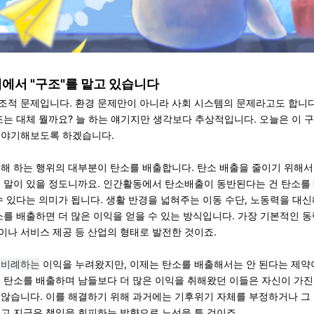
에서 "구조"를 맡고 있습니다
조적 문제입니다. 환경 문제만이 아니라 사회 시스템의 문제라고도 합니다
조는 대체 뭘까요? 늘 하는 얘기지만 생각보다 추상적입니다. 오늘은 이 
이야기해보도록 하겠습니다.
위해 하는 행위의 대부분이 탄소를 배출합니다. 탄소 배출을 줄이기 위해서
는 말이 있을 정도니까요. 인간활동에서 탄소배출이 동반된다는 건 탄소를 
수 있다는 의미가 됩니다. 생활 반경을 넓혀주는 이동 수단, 노동력을 대신
소를 배출하면 더 많은 이익을 얻을 수 있는 방식입니다. 가장 기본적인 동
이나 서비스 제공 등 산업의 형태로 발전한 것이죠.
 비례하는
이익을 누려왔지만, 이제는 탄소를 배출해서는 안 된다는 제약
은 탄소를 배출하며 남들보다 더 많은 이익을 취해왔던 이들은 자신이 가진
 않습니다. 이를 해결하기 위해 과거에는 기후위기 자체를 부정하거나 그
고 지금은 책임을 회피하는 방향으로 노선을 튼 것이죠.