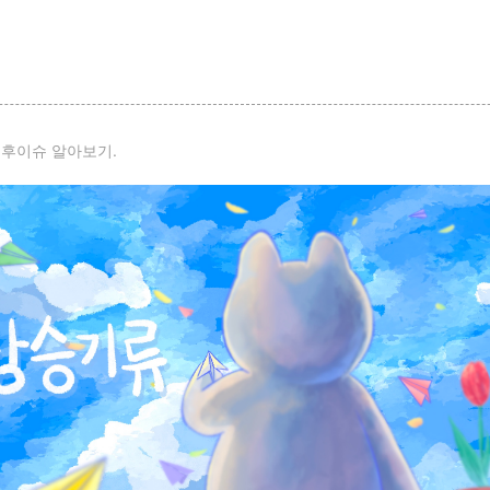
기후이슈 알아보기.